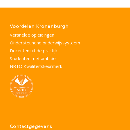
Voordelen Kronenburgh
Versnelde opleidingen
Ondersteunend onderwijssysteem
Docenten uit de praktijk
Studenten met ambitie
NRTO Kwaliteitskeurmerk
Contactgegevens