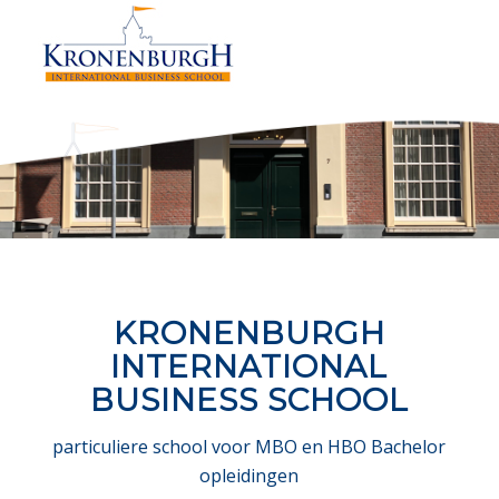
KRONENBURGH
INTERNATIONAL
BUSINESS SCHOOL
particuliere school voor MBO en HBO Bachelor
opleidingen