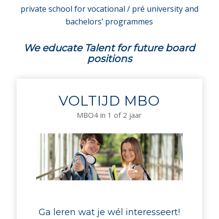
private school for vocational / pré university and
bachelors’ programmes
We educate Talent for future board
positions
VOLTIJD MBO
MBO4 in 1 of 2 jaar
Ga leren wat je wél interesseert!