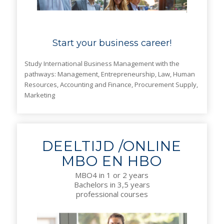
Start your business career!
Study International Business Management with the
pathways: Management, Entrepreneurship, Law, Human
Resources, Accounting and Finance, Procurement Supply,
Marketing
DEELTIJD /ONLINE
MBO EN HBO
MBO4 in 1 or 2 years
Bachelors in 3,5 years
professional courses