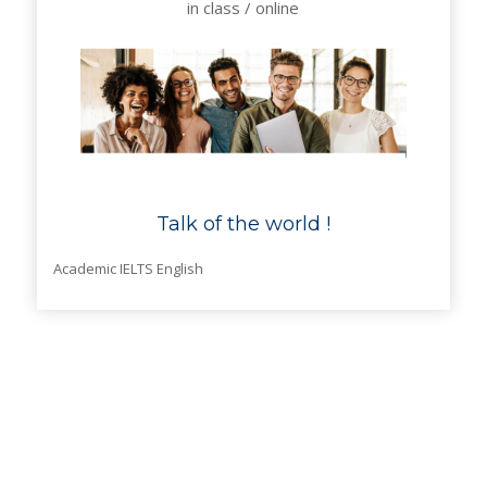
in class / online
Talk of the world !
Academic IELTS English