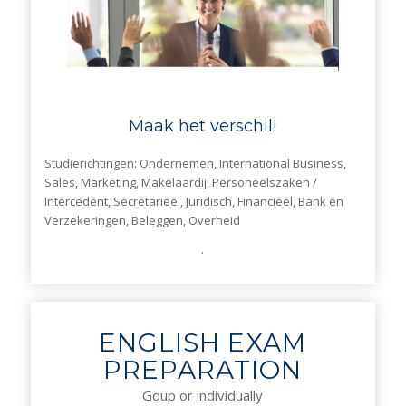
Maak het verschil!
Studierichtingen: Ondernemen, International Business,
Sales, Marketing, Makelaardij, Personeelszaken /
Intercedent, Secretarieel, Juridisch, Financieel, Bank en
Verzekeringen, Beleggen, Overheid
.
ENGLISH EXAM
PREPARATION
Goup or individually