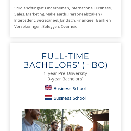
Studierichtingen: Ondernemen, International Business,
Sales, Marketing, Makelaardij, Personeelszaken /
Intercedent, Secretarieel, Juridisch, Financieel, Bank en
Verzekeringen, Beleggen, Overheid
FULL-TIME
BACHELORS’ (HBO)
1-year Pré University
3-year Bachelors’
Business School
Business School